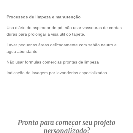
Processos de limpeza e manutenção
Uso diário do aspirador de pó, não usar vassouras de cerdas
duras para prolongar a visa útil do tapete.
Lavar pequenas áreas delicadamente com sabão neutro e
agua abundante
Não usar formulas comercias prontas de limpeza
Indicação da lavagem por lavanderias especializadas.
Pronto para começar seu projeto
personalizado?