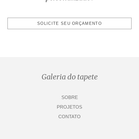
SOLICITE SEU ORÇAMENTO
Galeria do tapete
SOBRE
PROJETOS
CONTATO