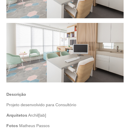
Descrição
Projeto desenvolvido para Consultório
Arquitetos
Archil[lab]
Fotos
Matheus Passos