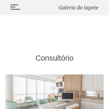
Galeria do tapete
Consultório